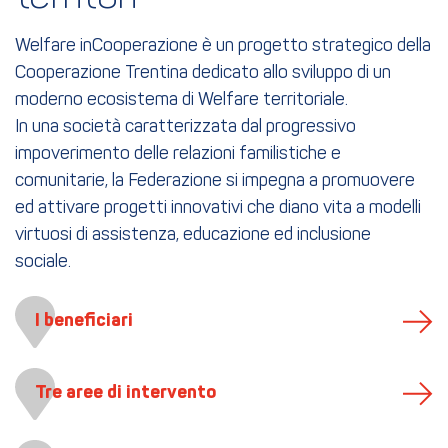
Welfare inCooperazione è un progetto strategico della
Cooperazione Trentina dedicato allo sviluppo di un
moderno ecosistema di Welfare territoriale.
In una società caratterizzata dal progressivo
impoverimento delle relazioni familistiche e
comunitarie, la Federazione si impegna a promuovere
ed attivare progetti innovativi che diano vita a modelli
virtuosi di assistenza, educazione ed inclusione
sociale.
I beneficiari
Tre aree di intervento