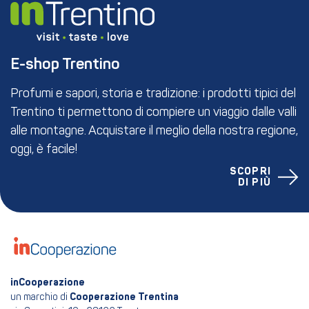
E-shop Trentino
Profumi e sapori, storia e tradizione: i prodotti tipici del
Trentino ti permettono di compiere un viaggio dalle valli
alle montagne. Acquistare il meglio della nostra regione,
oggi, è facile!
SCOPRI
DI PIÙ
inCooperazione
un marchio di
Cooperazione Trentina