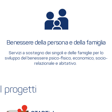
Benessere della persona e della famiglia
Servizi a sostegno dei singoli e delle famiglie per lo
sviluppo del benessere psico-fisico, economico, socio-
relazionale e abitativo.
I progetti