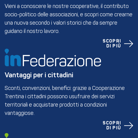
Vieni a conoscere le nostre cooperative, il contributo
socio-politico delle associazioni, e scopri come crearne
una nuova secondo i valori storici che da sempre
guidano il nostro lavoro.
SCOPRI
DI PIÙ
Vantaggi per i cittadini
Sconti, convenzioni, benefici: grazie a Cooperazione
Trentina i cittadini possono usufruire dei servizi
territoriali e acquistare prodotti a condizioni
vantaggiose.
SCOPRI
DI PIÙ