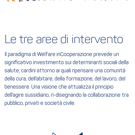
Le tre aree di intervento
Il paradigma di Welfare inCooperazione prevede un
significativo investimento sui determinanti sociali della
salute, cardini attorno ai quali ripensare una comunità
della cura, dell’abitare, della formazione, del lavoro, del
benessere. Una visione che attualizza il principio
dell’agire sussidiario, ri-disegnando la collaborazione tra
pubblico, privati e società civile.