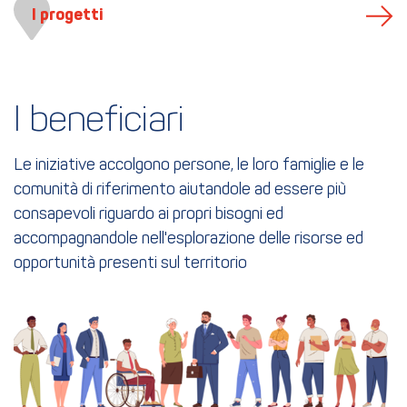
I progetti
I beneficiari
Le iniziative accolgono persone, le loro famiglie e le
comunità di riferimento aiutandole ad essere più
consapevoli riguardo ai propri bisogni ed
accompagnandole nell'esplorazione delle risorse ed
opportunità presenti sul territorio