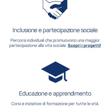
Inclusione e partecipazione sociale
Percorsi individuali che promuovono una maggior
partecipazione alla vita sociale.
Scopri i progetti!
Educazione e apprendimento
Corsi e iniziative di formazione per tutte le età.