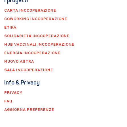
I progetti
CARTA INCOOPERAZIONE
COWORKING INCOOPERAZIONE
ETIKA
SOLIDARIETÀ INCOOPERAZIONE
HUB VACCINALI INCOOPERAZIONE
ENERGIA INCOOPERAZIONE
NUOVO ASTRA
SALA INCOOPERAZIONE
Info & Privacy
PRIVACY
FAQ
AGGIORNA PREFERENZE