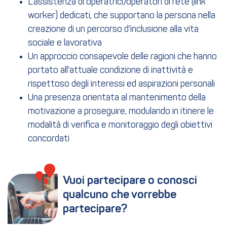
L'assistenza di operatrici/operatori di rete (link
worker) dedicati, che supportano la persona nella
creazione di un percorso d’inclusione alla vita
sociale e lavorativa
Un approccio consapevole delle ragioni che hanno
portato all'attuale condizione di inattività e
rispettoso degli interessi ed aspirazioni personali
Una presenza orientata al mantenimento della
motivazione a proseguire, modulando in itinere le
modalità di verifica e monitoraggio degli obiettivi
concordati
Vuoi partecipare o conosci 
qualcuno che vorrebbe 
partecipare?