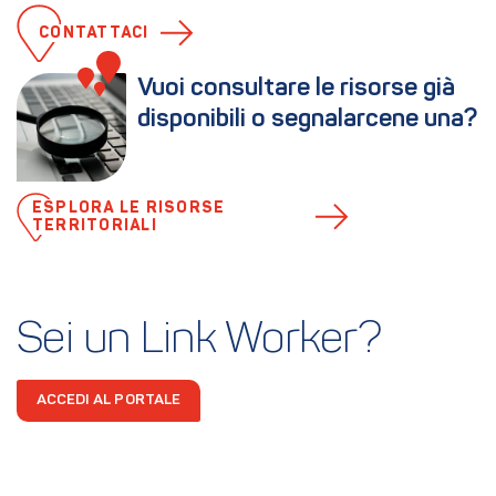
CONTATTACI
Vuoi consultare le risorse già 
disponibili o segnalarcene una?
ESPLORA LE RISORSE
TERRITORIALI
Sei un Link Worker?
ACCEDI AL PORTALE