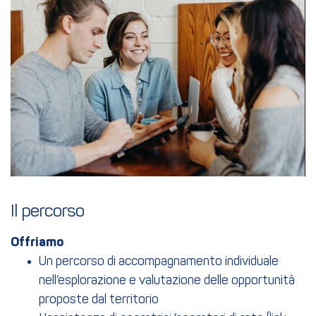
Il percorso
Offriamo
Un percorso di accompagnamento individuale
nell’esplorazione e valutazione delle opportunità
proposte dal territorio